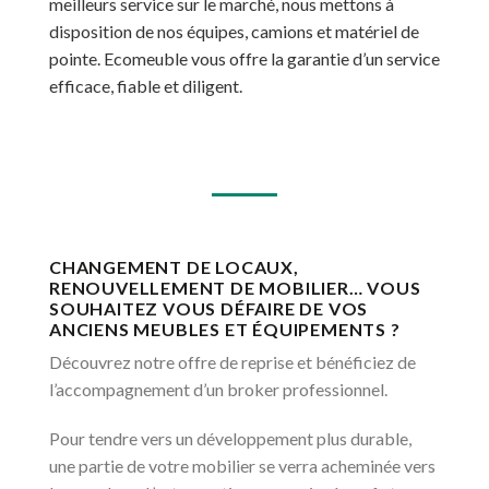
meilleurs service sur le marché, nous mettons à
disposition de nos équipes, camions et matériel de
pointe. Ecomeuble vous offre la garantie d’un service
efficace, fiable et diligent.
CHANGEMENT DE LOCAUX,
RENOUVELLEMENT DE MOBILIER… VOUS
SOUHAITEZ VOUS DÉFAIRE DE VOS
ANCIENS MEUBLES ET ÉQUIPEMENTS ?
Découvrez notre offre de reprise et bénéficiez de
l’accompagnement d’un broker professionnel.
Pour tendre vers un développement plus durable,
une partie de votre mobilier se verra acheminée vers