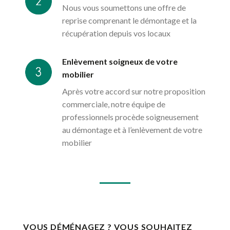
Nous vous soumettons une offre de
reprise comprenant le démontage et la
récupération depuis vos locaux
Enlèvement soigneux de votre
mobilier
Après votre accord sur notre proposition
commerciale, notre équipe de
professionnels procède soigneusement
au démontage et à l’enlèvement de votre
mobilier
VOUS DÉMÉNAGEZ ? VOUS SOUHAITEZ