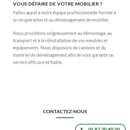
VOUS DÉFAIRE DE VOTRE MOBILIER ?
Faites appel à notre équipe professionnelle formée à
la récupération et au déménagement de mobilier.
Nous procédons soigneusement au démontage, au
transport et à la réinstallation de vos meubles et
équipements. Nous disposons de camions et du
matériel de déménagement afin de vous garantir un
service efficace et fiable.
CONTACTEZ-NOUS
01 87 20 40 20