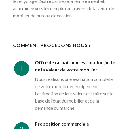
le recyclage. L’autre partie sera remise à neuf et
acheminée vers le réemploi au travers de la vente de
mobilier de bureau d’occasion.
COMMENT PROCÉDONS NOUS ?
Offre de rachat : une estimation juste
de la valeur de votre mobilier
Nous réalisons une évaluation complète
de votre mobilier et équipement.
L’estimation de leur valeur est faite sur la
base de l’état du mobilier et de la
demande du marché
Proposition commerciale