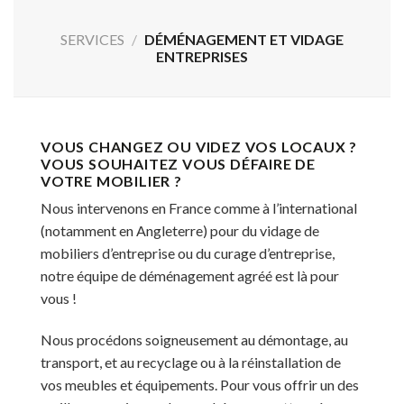
SERVICES
/
DÉMÉNAGEMENT ET VIDAGE
ENTREPRISES
VOUS CHANGEZ OU VIDEZ VOS LOCAUX ?
VOUS SOUHAITEZ VOUS DÉFAIRE DE
VOTRE MOBILIER ?
Nous intervenons en France comme à l’international
(notamment en Angleterre) pour du vidage de
mobiliers d’entreprise ou du curage d’entreprise,
notre équipe de déménagement agréé est là pour
vous !
Nous procédons soigneusement au démontage, au
transport, et au recyclage ou à la réinstallation de
vos meubles et équipements. Pour vous offrir un des